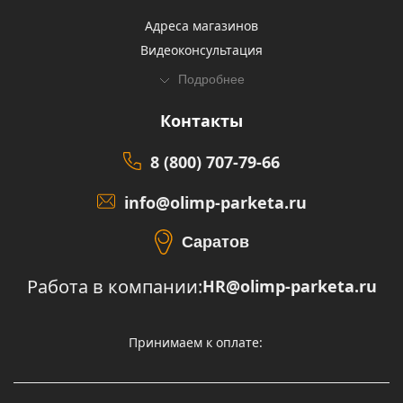
Адреса магазинов
Видеоконсультация
Подробнее
Контакты
8 (800) 707-79-66
info@olimp-parketa.ru
Саратов
Работа в компании:
HR@olimp-parketa.ru
Принимаем к оплате: