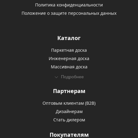
Политика конфиденциальности
Положение о защите персональных данных
Каталог
Паркетная доска
Инженерная доска
Массивная доска
Подробнее
Партнерам
Оптовым клиентам (В2В)
Дизайнерам
Стать дилером
Покупателям