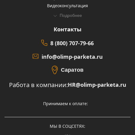
Видеоконсультация
Подробнее
Контакты
8 (800) 707-79-66
info@olimp-parketa.ru
Саратов
Работа в компании:
HR@olimp-parketa.ru
Принимаем к оплате:
МЫ В СОЦСЕТЯХ: