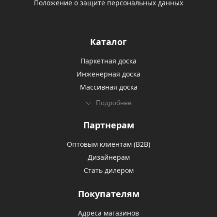
Положение о защите персональных данных
Каталог
Паркетная доска
Инженерная доска
Массивная доска
Подробнее
Партнерам
Оптовым клиентам (В2В)
Дизайнерам
Стать дилером
Покупателям
Адреса магазинов