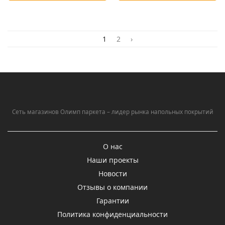
1
2
›
Сеть магазинов Олимп паркета – лидер рынка напольных покрытий
О нас
Наши проекты
Новости
Отзывы о компании
Гарантии
Политика конфиденциальности