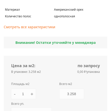
Материал
Американский орех
Количество полос
однополосная
Смотреть все характеристики
Внимание! Остатки уточняйте у менеджера
Цена за м2:
по запросу
В упаковке: 3.258 м2
0,00 ₽/упаковка
Площадь м2
Всего м2
-
+
Всего уп.