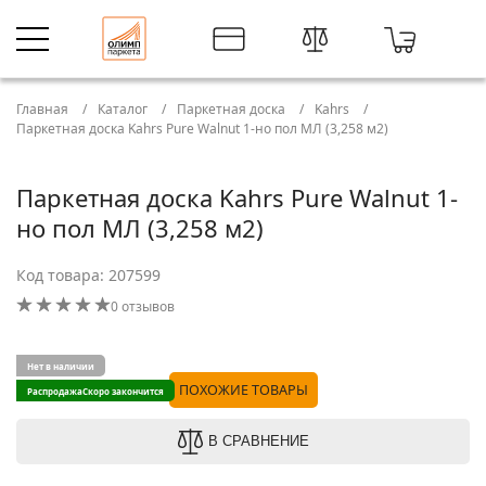
Главная
Каталог
Паркетная доска
Kahrs
Паркетная доска Kahrs Pure Walnut 1-но пол МЛ (3,258 м2)
Паркетная доска Kahrs Pure Walnut 1-
но пол МЛ (3,258 м2)
Код товара: 207599
0 отзывов
Нет в наличии
ПОХОЖИЕ ТОВАРЫ
Распродажа
Скоро закончится
В СРАВНЕНИЕ