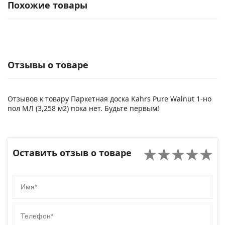
Похожие товары
Отзывы о товаре
Отзывов к товару Паркетная доска Kahrs Pure Walnut 1-но
пол МЛ (3,258 м2) пока нет. Будьте первым!
Оставить отзыв о товаре
Имя
Телефон