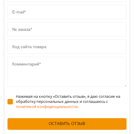
E-mail
№ заказа
Код сайта товара
Комментарий
Нажимая на кнопку «Оставить отзыв», я даю согласие на
обработку персональных данных и соглашаюсь c
политикой конфиденциальности
.
ОСТАВИТЬ ОТЗЫВ